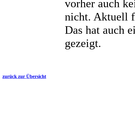
vorher auch ke
nicht. Aktuell 
Das hat auch e
gezeigt.
zurück zur Übersicht