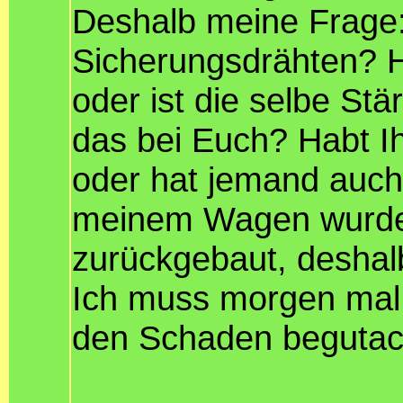
Deshalb meine Frage: 
Sicherungsdrähten? H
oder ist die selbe St
das bei Euch? Habt Ih
oder hat jemand auch
meinem Wagen wurde l
zurückgebaut, deshalb 
Ich muss morgen mal
den Schaden begutac