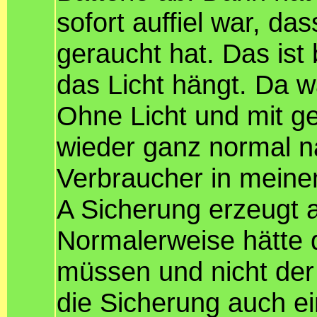
sofort auffiel war, da
geraucht hat. Das ist 
das Licht hängt. Da 
Ohne Licht und mit g
wieder ganz normal n
Verbraucher in meinem
A Sicherung erzeugt a
Normalerweise hätte 
müssen und nicht der
die Sicherung auch 