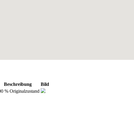
Beschreibung
Bild
00 % Originalzustand