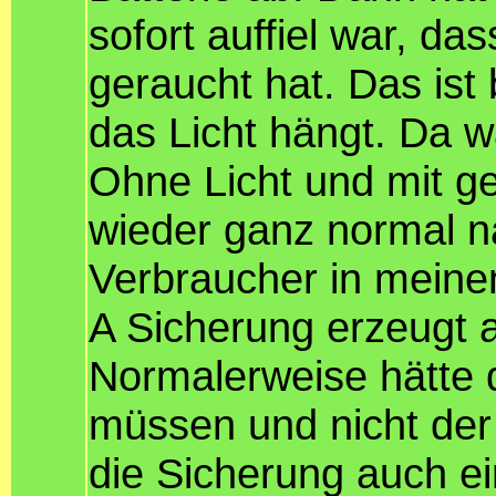
sofort auffiel war, da
geraucht hat. Das ist 
das Licht hängt. Da 
Ohne Licht und mit g
wieder ganz normal n
Verbraucher in meinem
A Sicherung erzeugt a
Normalerweise hätte 
müssen und nicht der
die Sicherung auch 