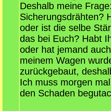
Deshalb meine Frage: 
Sicherungsdrähten? H
oder ist die selbe St
das bei Euch? Habt Ih
oder hat jemand auch
meinem Wagen wurde l
zurückgebaut, deshalb 
Ich muss morgen mal
den Schaden begutac