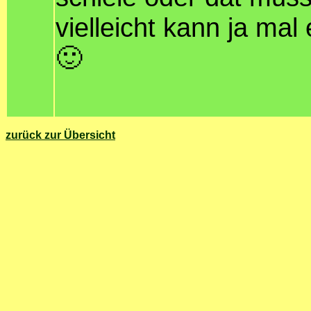
vielleicht kann ja mal
🙂
zurück zur Übersicht