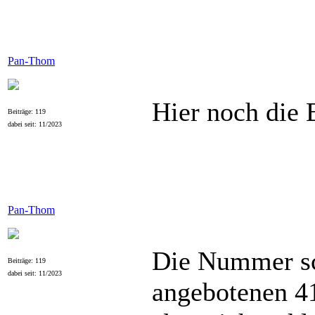
Pan-Thom
Hier noch die 
Beiträge: 119
dabei seit: 11/2023
Pan-Thom
Die Nummer sch
Beiträge: 119
dabei seit: 11/2023
angebotenen 4