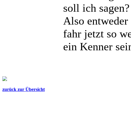
soll ich sagen?
Also entweder 
fahr jetzt so w
ein Kenner sei
zurück zur Übersicht