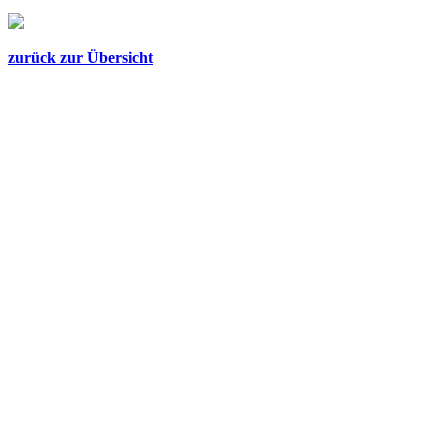
zurück zur Übersicht