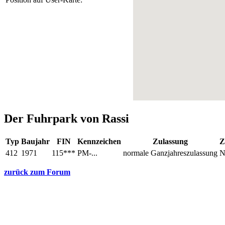
Der Fuhrpark von Rassi
Typ
Baujahr
FIN
Kennzeichen
Zulassung
Z
412
1971
115***
PM-...
normale Ganzjahreszulassung
N
zurück zum Forum