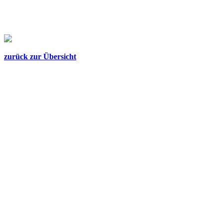
zurück zur Übersicht