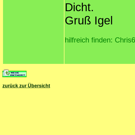
Dicht.
Gruß Igel
hilfreich finden: Chris
zurück zur Übersicht